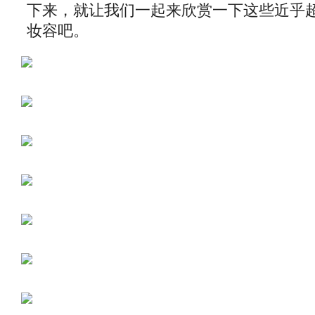
下来，就让我们一起来欣赏一下这些近乎
妆容吧。