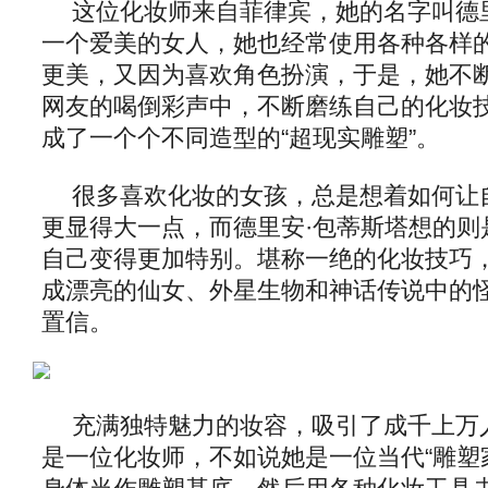
这位化妆师来自菲律宾，她的名字叫德
一个爱美的女人，她也经常使用各种各样
更美，又因为喜欢角色扮演，于是，她不
网友的喝倒彩声中，不断磨练自己的化妆
成了一个个不同造型的“超现实雕塑”。
很多喜欢化妆的女孩，总是想着如何让
更显得大一点，而德里安·包蒂斯塔想的则
自己变得更加特别。堪称一绝的化妆技巧
成漂亮的仙女、外星生物和神话传说中的
置信。
充满独特魅力的妆容，吸引了成千上万
是一位化妆师，不如说她是一位当代“雕塑