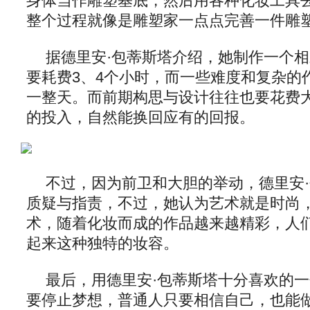
身体当作雕塑基底，然后用各种化妆工具
整个过程就像是雕塑家一点点完善一件雕
据德里安·包蒂斯塔介绍，她制作一个
要耗费3、4个小时，而一些难度和复杂的
一整天。而前期构思与设计往往也要花费
的投入，自然能换回应有的回报。
不过，因为前卫和大胆的举动，德里安
质疑与指责，不过，她认为艺术就是时尚
术，随着化妆而成的作品越来越精彩，人
起来这种独特的妆容。
最后，用德里安·包蒂斯塔十分喜欢的一
要停止梦想，普通人只要相信自己，也能做