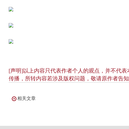
[声明]以上内容只代表作者个人的观点，并不代
传播，所转内容若涉及版权问题，敬请原作者告知
相关文章