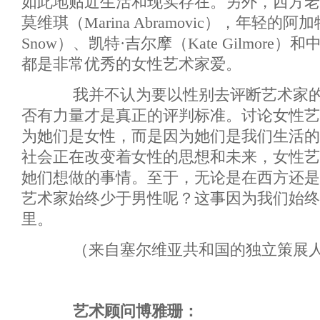
如此地贴近生活和现实存在。另外，西方老
莫维琪（Marina Abramovic），年轻的阿加
Snow）、凯特·吉尔摩（Kate Gilmore
都是非常优秀的女性艺术家爱。
我并不认为要以性别去评断艺术家的
否有力量才是真正的评判标准。讨论女性艺
为她们是女性，而是因为她们是我们生活的
社会正在改变着女性的思想和未来，女性艺
她们想做的事情。至于，无论是在西方还是
艺术家始终少于男性呢？这事因为我们始终
里。
（来自塞尔维亚共和国的独立策展人
艺术顾问博雅珊：