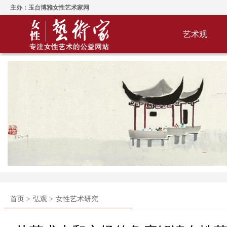
主办：玉台博雅女性艺术家网
艺术观
首页 >
弘观 >
女性艺术研究