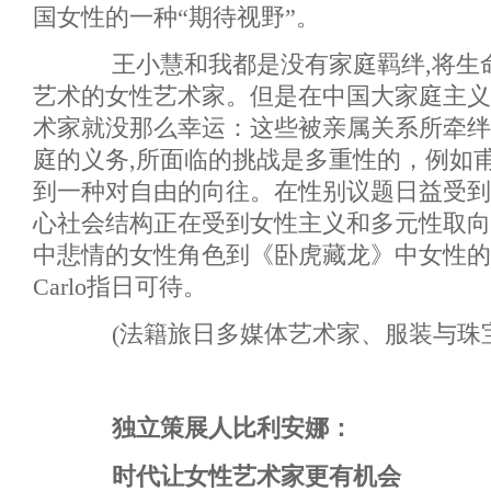
国女性的一种“期待视野”。
王小慧和我都是没有家庭羁绊,将生
艺术的女性艺术家。但是在中国大家庭主义
术家就没那么幸运：这些被亲属关系所牵绊
庭的义务,所面临的挑战是多重性的，例如
到一种对自由的向往。在性别议题日益受到
心社会结构正在受到女性主义和多元性取向
中悲情的女性角色到《卧虎藏龙》中女性的自我
Carlo指日可待。
(法籍旅日多媒体艺术家、服装与珠
独立策展人比利安娜：
时代让女性艺术家更有机会