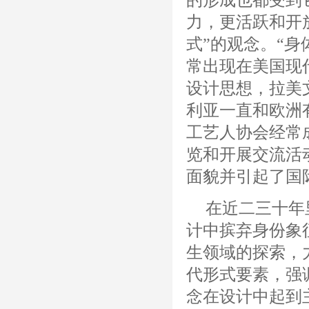
力，更活跃和开
式”的观念。“身
常出现在美国现
设计思想，拉美
利亚一直和欧洲
工艺人协会经常
览和开展交流活
面貌并引起了国
在近二三十年
计中摈弃身份象
生领域的探索，
代形式要素，强
念在设计中起到