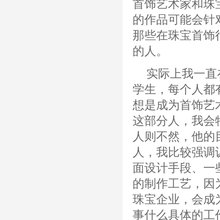
首饰艺术家和珠
的作品可能会针
那些在珠宝首饰
的人。
实际上我一直
学生，每个人都
想是成为首饰艺
这部分人，我会
人则不然，他的
人，我比较强调
面设计手段、一
的制作工艺，因
珠宝企业，会成
事什么具体的工