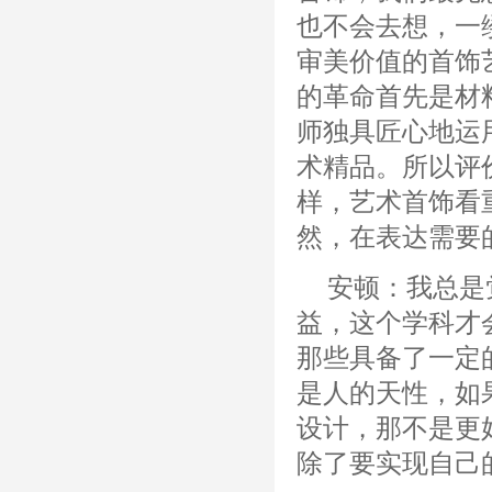
也不会去想，一
审美价值的首饰
的革命首先是材
师独具匠心地运
术精品。所以评
样，艺术首饰看
然，在表达需要
安顿：我总是
益，这个学科才
那些具备了一定
是人的天性，如
设计，那不是更
除了要实现自己