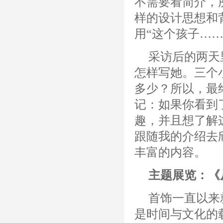
不需要看简介，
样的设计思想和
用“这个孩子…
采访后的两天
怎样写她。三个
多少？所以，最
记：如果你看到
趣，并且想了解
跟随我的介绍去
丰富的内容。
主题展览：《
首饰一直以来
是时间与文化的