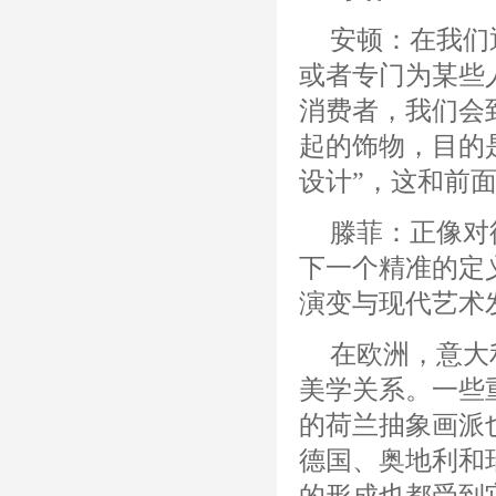
安顿：在我们
或者专门为某些
消费者，我们会
起的饰物，目的
设计”，这和前
滕菲：正像对
下一个精准的定
演变与现代艺术
在欧洲，意大
美学关系。一些
的荷兰抽象画派
德国、奥地利和
的形成也都受到