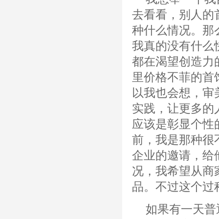
去看看，别人的
种什么情况。那
我真的没有什么
都在渴望创造力
里价格不菲的首
以我也会想，审
实践，让更多的
应该是彰显个性
前，我是那种很
企业的邀请，给
况，我希望从商
品。不过这个过
如果有一天普