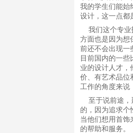
我的学生们能始
设计，这一点都
我们这个专业
方面也是因为想
前还不会出现一
目前国内的一些
业的设计人才，
价、有艺术品位
工作的角度来说
至于说前途，
的，因为追求个
当他们想用首饰
的帮助和服务。