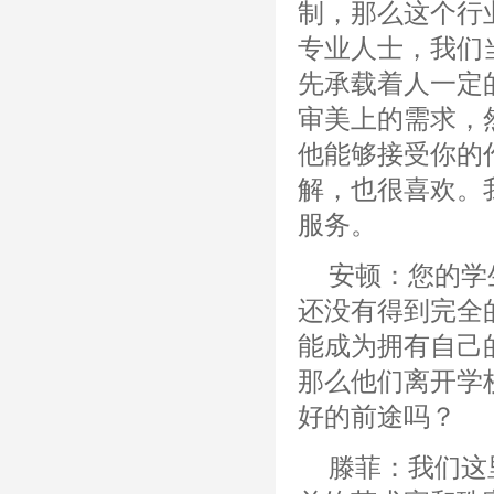
制，那么这个行
专业人士，我们
先承载着人一定
审美上的需求，
他能够接受你的
解，也很喜欢。
服务。
安顿：您的学
还没有得到完全
能成为拥有自己
那么他们离开学
好的前途吗？
滕菲：我们这