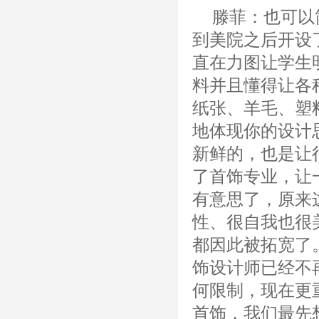
滕菲：也可以
到美院之后开设
直在力图让学生
料并且懂得让各
纸张、羊毛、塑
地体现你的设计
新鲜的，也是让
了首饰专业，让
有意思了，原来
性、很自我也很
都因此被拓宽了
饰设计师已经不
何限制，现在更
首饰，我们最先