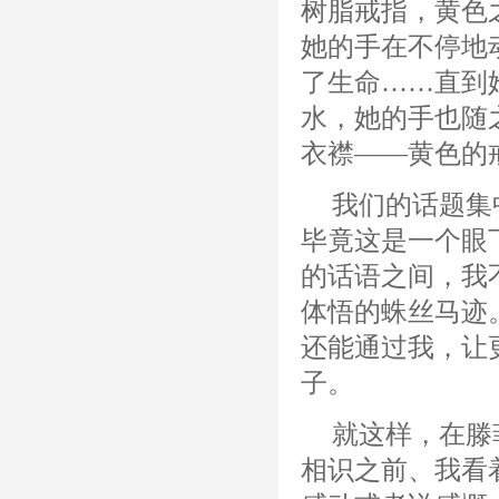
树脂戒指，黄色
她的手在不停地
了生命……直到
水，她的手也随
衣襟——黄色的
我们的话题集
毕竟这是一个眼
的话语之间，我
体悟的蛛丝马迹
还能通过我，让
子。
就这样，在滕
相识之前、我看