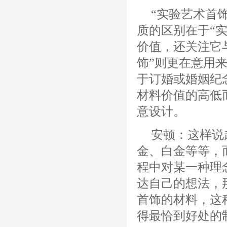
“实验艺术首
质的区别在于“
价值，还关注它
饰”则更在意用
于订婚或婚姻纪
材料价值的高低
意设计。
安顿：这样说
金、白金等等，
程中对某一种理
达自己的想法，
首饰的材料，这
得最恰到好处的