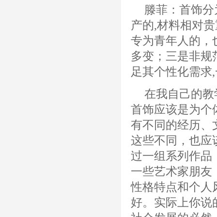
滕菲：首饰分
产的,材料相对贵
专为青年人的，
多变；三是非规
足其个性化需求
在我自己的教
首饰应该是为个
有不同的经历、
这些不同，也应
过一组系列作品
一些艺术家朋友
性格特点和个人
好。实际上你说