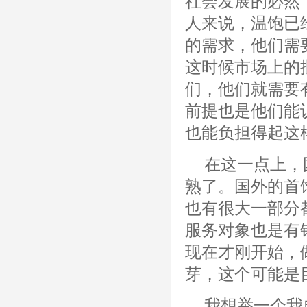
社会发展的必然
人来说，温饱已
的需求，他们需
这时候市场上的
们，他们就需要
前提也是他们能
也能负担得起这
在这一点上，
熟了。国外的首
也有很大一部分
服务对象也是有
现在才刚开始，
芽，这个可能是
我想举一个我