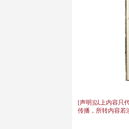
[声明]以上内容
传播，所转内容若