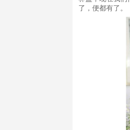
了，便都有了。