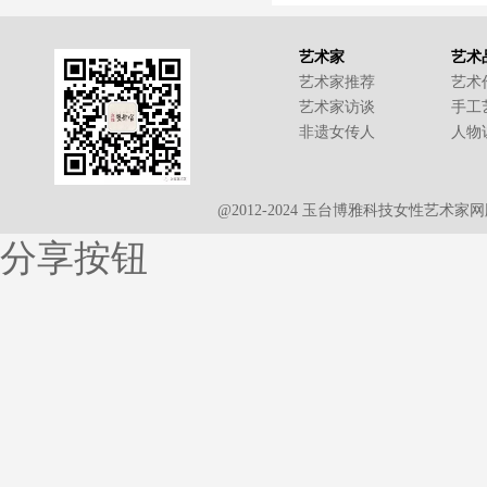
艺术家
艺术
艺术家推荐
艺术
艺术家访谈
手工
非遗女传人
人物
@2012-2024 玉台博雅科技女性艺术
分享按钮