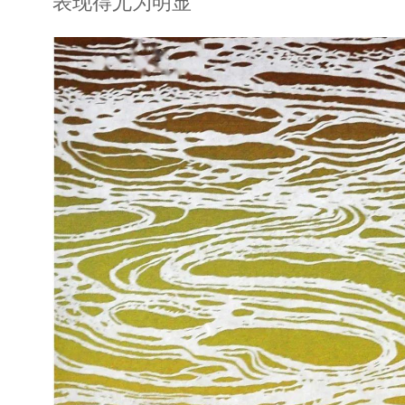
表现得尤为明显