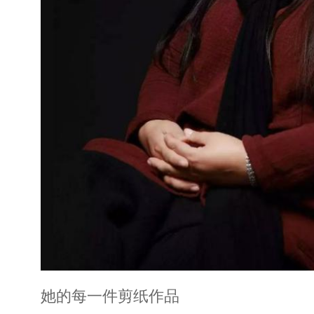
她的每一件剪纸作品