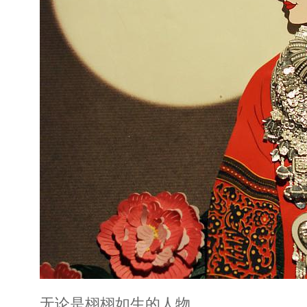
无论是栩栩如生的人物