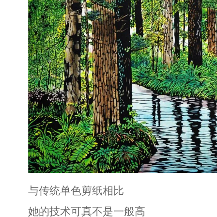
与传统单色剪纸相比
她的技术可真不是一般高