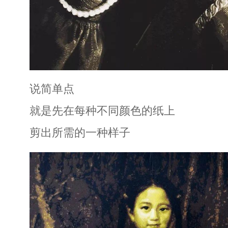
说简单点
就是先在每种不同颜色的纸上
剪出所需的一种样子