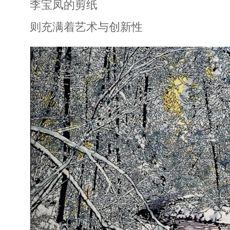
李宝凤的剪纸
则充满着艺术与创新性