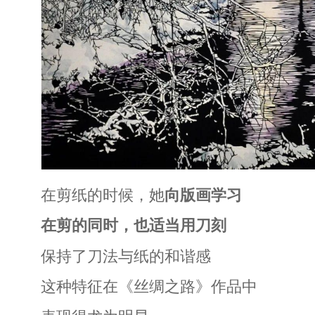
在剪纸的时候，她
向版画学习
在剪的同时，也适当用刀刻
保持了刀法与纸的和谐感
这种特征在《丝绸之路》作品中