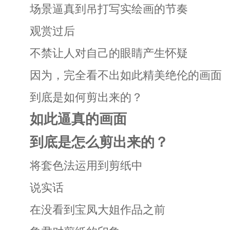
场景逼真到吊打写实绘画的节奏
观赏过后
不禁让人对自己的眼睛产生怀疑
因为，完全看不出如此精美绝伦的画面
到底是如何剪出来的？
如此逼真的画面
到底是怎么剪出来的？
将套色法运用到剪纸中
说实话
在没看到宝凤大姐作品之前