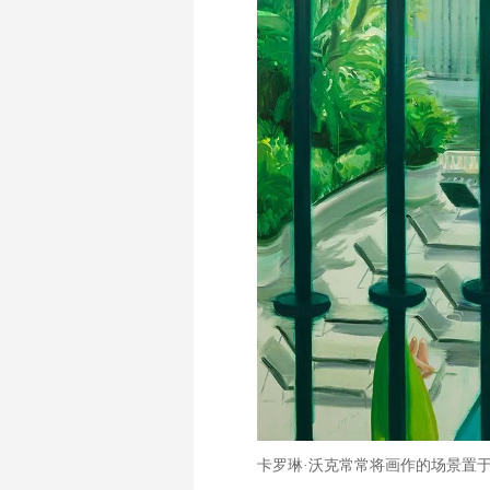
卡罗琳·沃克常常将画作的场景置