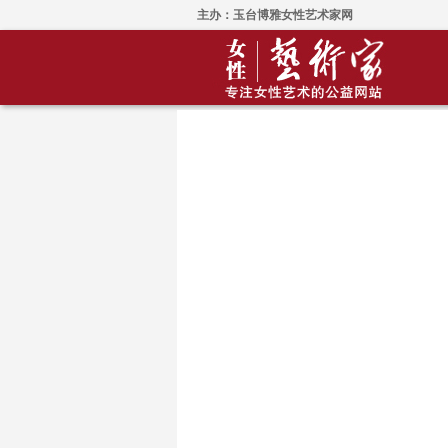
主办：玉台博雅女性艺术家网