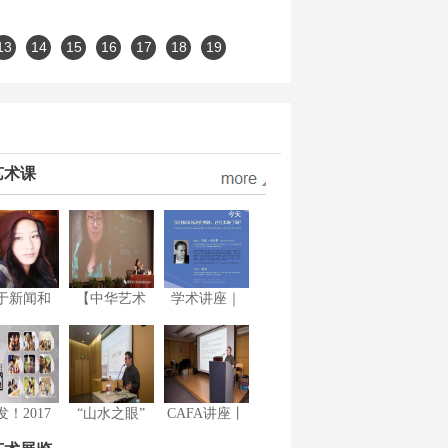
13
14
15
16
17
18
19
艺术课
于新闻和
【中华艺术
学术讲座｜
发！2017
“山水之眼”
CAFA讲座丨