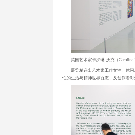
英国艺术家卡罗琳·沃克（Carolin
展览精选出艺术家工作女性、休闲
性的生活与精神世界百态，及创作者对