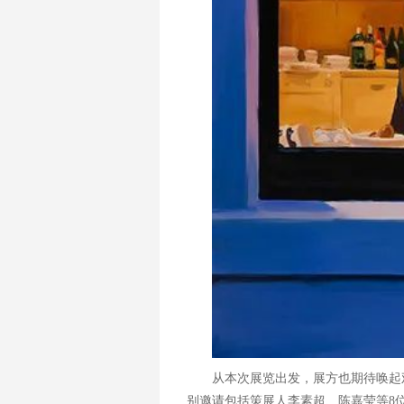
从本次展览出发，展方也期待唤起观众对
别邀请包括策展人李素超、陈嘉莹等8位