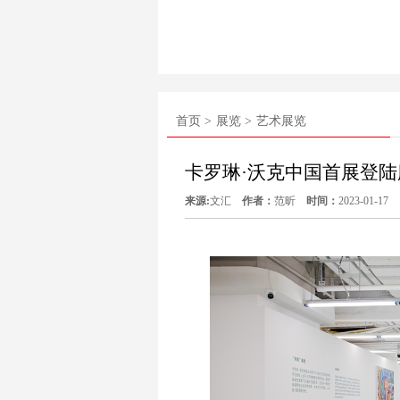
首页 >
展览 >
艺术展览
卡罗琳·沃克中国首展登陆
来源:
文汇
作者：
范昕
时间：
2023-01-17