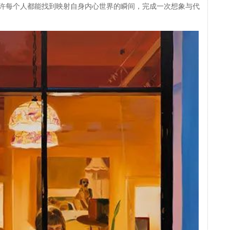
许每个人都能找到映射自身内心世界的瞬间，完成一次想象与代