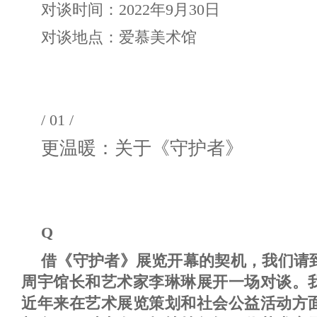
对谈时间：2022年9月30日
对谈地点：爱慕美术馆
/ 01 /
更温暖：关于《守护者》
Q
借《守护者》展览开幕的契机，我们请
周宇馆长和艺术家李琳琳展开一场对谈。
近年来在艺术展览策划和社会公益活动方