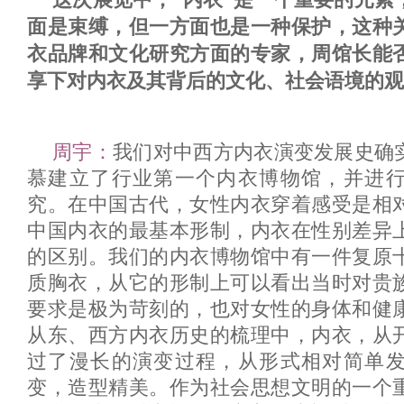
面是束缚，但一方面也是一种保护，这种
衣品牌和文化研究方面的专家，周馆长能
享下对内衣及其背后的文化、社会语境的观
周宇：
我们对中西方内衣演变发展史确实
慕建立了行业第一个内衣博物馆，并进
究。在中国古代，女性内衣穿着感受是相
中国内衣的最基本形制，内衣在性别差异
的区别。我们的内衣博物馆中有一件复原
质胸衣，从它的形制上可以看出当时对贵
要求是极为苛刻的，也对女性的身体和健
从东、西方内衣历史的梳理中，内衣，从
过了漫长的演变过程，从形式相对简单
变，造型精美。作为社会思想文明的一个