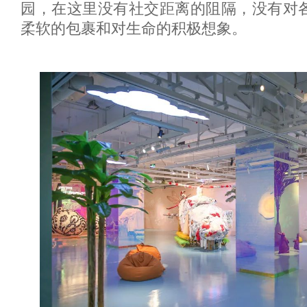
园，在这里没有社交距离的阻隔，没有对
柔软的包裹和对生命的积极想象。