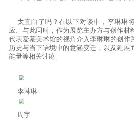
太直白了吗？在以下对谈中，李琳琳
应。与此同时，作为展览主办方与创作材
代表爱慕美术馆的视角介入李琳琳的创作路
历史与当下语境中的意涵变迁，以及延展
能量等相关讨论。
李琳琳
周宇