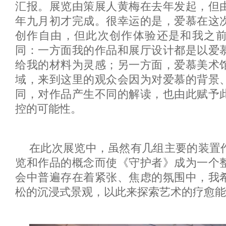
汇报。展览由策展人黄梅在去年发起，但
年九月初才完成。很幸运的是，爱慕在这
创作自由，但此次创作体验还是和我之
同：一方面我的作品和展厅设计都是以爱
给我的材料为灵感；另一方面，爱慕美术
域，来到这里的观众会因为对爱慕的背景
同，对作品产生不同的解读，也由此赋予
控的可能性。
在此次展览中，虽然有几组主要的装置
览和作品的概念而使《守护者》成为一个
会中普遍存在着紧张、焦虑的氛围中，我
松的沉浸式景观，以此来探索艺术的疗愈能