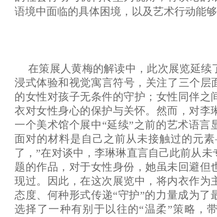
语境中面临的具体困境，以及艺术行动能够
在策展人黄梅的解读中，此次展览延续
浸式体验和视觉寓言符号，关注了三个层面
的女性对孩子无条件的守护；女性同伴之
衣对女性身心的保护与关怀。然而，对李
一个美术馆个展中“延续”之前的艺术语言
面对的材料是自己之前从未接触过的元素
了，”在对谈中，李琳琳直言自己此前从未
题的作品，对于女性身份，她虽未回避但
现过。因此，在这次展览中，将内衣作为
态度、何种形式传递“守护”的力量成为了
选择了一种有别于以往的“温柔”策略，