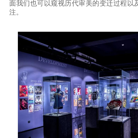
面我们也可以窥视历代审美的变迁过程以
注。