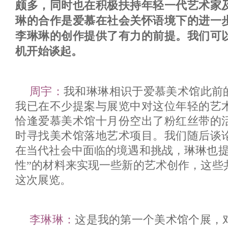
颇多，同时也在积极扶持年轻一代艺术家
琳的合作是爱慕在社会关怀语境下的进一
李琳琳的创作提供了有力的前提。我们可
机开始谈起。
周宇：
我和琳琳相识于爱慕美术馆此前的
我已在不少提案与展览中对这位年轻的艺
恰逢爱慕美术馆十月份空出了粉红丝带的
时寻找美术馆落地艺术项目。我们随后谈
在当代社会中面临的境遇和挑战，琳琳也提
性”的材料来实现一些新的艺术创作，这些
这次展览。
李琳琳：
这是我的第一个美术馆个展，