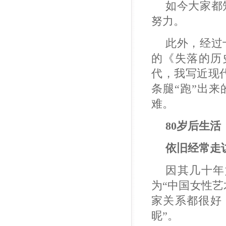
如今大家都
努力。
此外，经过
的《失落的历
代，我写近现
条腿“跑”出
难。
80岁后生活
依旧经常走
因其几十年
为“中国女性
家关系都很好
昵”。