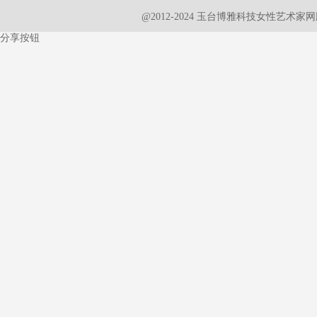
@2012-2024 玉台博雅科技女性艺术
分享按钮