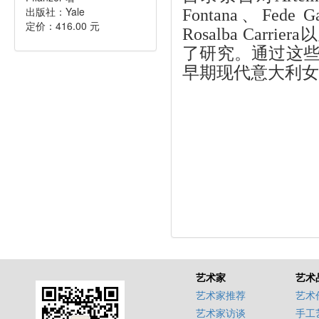
出版社：Yale
Fontana、Fede Ga
定价：416.00 元
Rosalba Ca
了研究。通过这些
早期现代意大利女
艺术家
艺术
艺术家推荐
艺术
艺术家访谈
手工