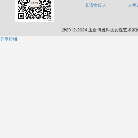
非遗女传人
人物
@2012-2024 玉台博雅科技女性艺术
分享按钮