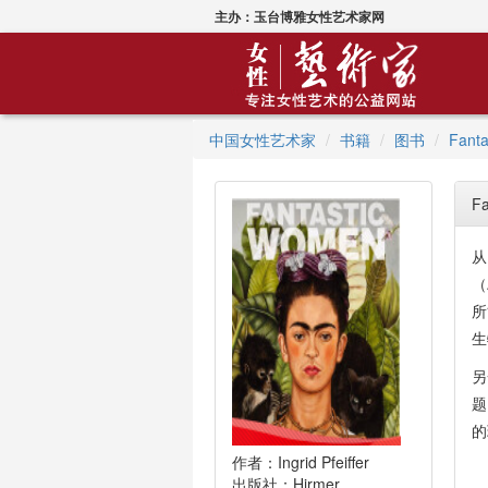
主办：玉台博雅女性艺术家网
中国女性艺术家
书籍
图书
Fan
F
从
（
所
生
另
题
的
作者：Ingrid Pfeiffer
出版社：Hirmer