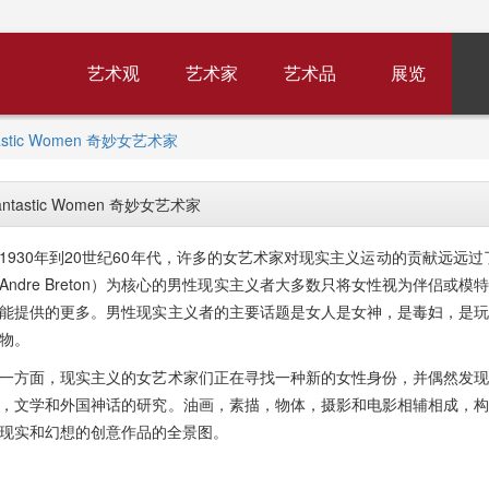
艺术观
艺术家
艺术品
展览
tastic Women 奇妙女艺术家
antastic Women 奇妙女艺术家
1930年到20世纪60年代，许多的女艺术家对现实主义运动的贡献远远
Andre Breton）为核心的男性现实主义者大多数只将女性视为伴侣或
能提供的更多。男性现实主义者的主要话题是女人是女神，是毒妇，是
物。
一方面，现实主义的女艺术家们正在寻找一种新的女性身份，并偶然发
，文学和外国神话的研究。油画，素描，物体，摄影和电影相辅相成，
现实和幻想的创意作品的全景图。