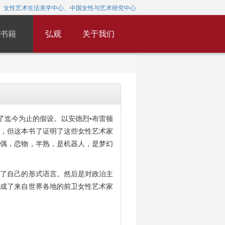
女性艺术生活美学中心、中国女性与艺术研究中心
书籍
弘观
关于我们
过了迄今为止的假设。以安德烈•布雷顿
模特，但这本书了证明了这些女性艺术家
玩偶，恋物，半熟，是机器人，是梦幻
现了自己的形式语言。然后是对政治主
构成了来自世界各地的前卫女性艺术家