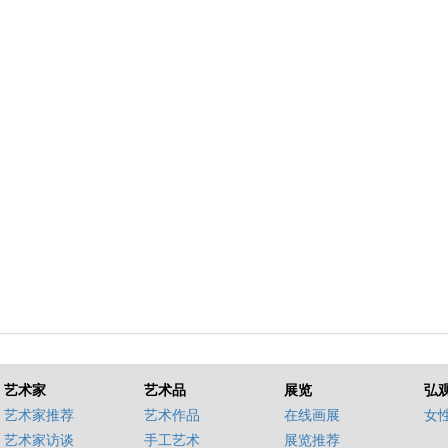
艺术家
艺术品
展览
弘
艺术家推荐
艺术作品
在线画展
女
艺术家访谈
手工艺术
展览推荐