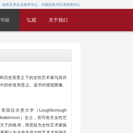
女性艺术生活美学中心、中国女性与艺术研究中心
书籍
弘观
关于我们
化和历史背景之下的女性艺术家与其作
统中的价值和意义。该书对视觉图像、
夫堡大学（Loughborough
s h a Meskimmon）女士，所写有关女性艺
统天下的格局，而意欲为女性艺术家振
斯基蒙认为这并非是女性艺术才华逊于