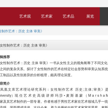
艺术观
艺术家
艺术品
展览
性制作艺术：历史 主体 审美》
女性制作艺术：历史 主体 审美》
辑推荐
女性制作艺术：历史 主体 审美》一书从女性主义的视角阐释了不同文
之间的复杂关系。探讨了女性制作的艺术在特定社会形势和审美认知系
工制品以及性别差异的分析梳理，颇具理论深度。
容简介
凤凰文库艺术理论研究系列：女性制作艺术 历史;主体;审美》是英国拉
niversity）现 任 艺 术 史 高 级 讲 师 玛 莎 • 麦 斯 基 蒙 （ M a r 
家及其艺术制作的一部专著。作者有感于男性艺术家在艺术领域几乎一
高呼，因而撰成该书。古往今来，着之史册的女性艺术家寥若晨星。麦