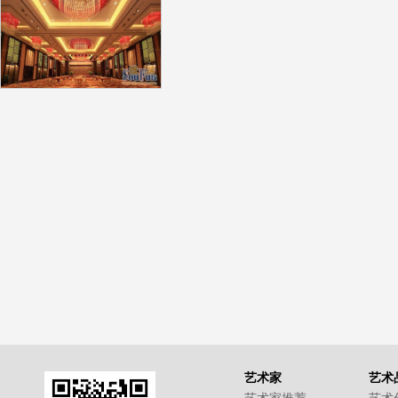
艺术家
艺术