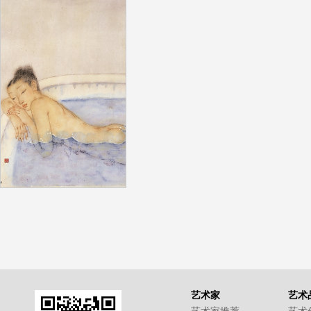
艺术家
艺术