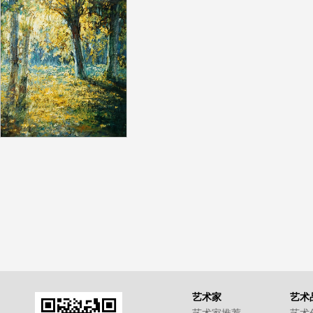
艺术家
艺术