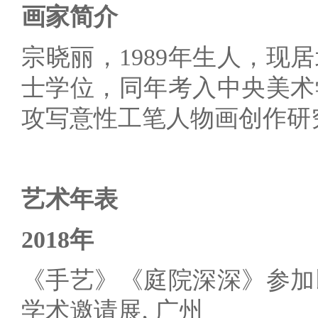
画家简介
宗晓丽，1989年生人，现
士学位，同年考入中央美术
攻写意性工笔人物画创作研
艺术年表
2018年
《手艺》《庭院深深》参加
学术邀请展, 广州