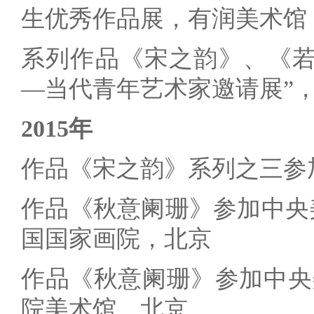
生优秀作品展，有润美术馆
系列作品《宋之韵》、《若
—当代青年艺术家邀请展”
2015年
作品《宋之韵》系列之三参
作品《秋意阑珊》参加中央美
国国家画院，北京
作品《秋意阑珊》参加中央
院美术馆，北京