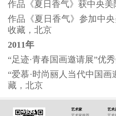
作品《夏日香气》获中央美
作品《夏日香气》参加中央
收藏，北京
2011年
“足迹·青春国画邀请展”优
“爱慕·时尚丽人当代中国画
藏，北京
艺术家
艺术
艺术家推荐
艺术