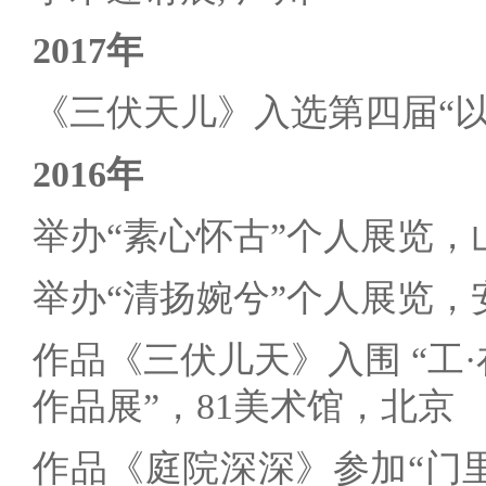
2017年
《三伏天儿》入选第四届“以
2016年
举办“素心怀古”个人展览，
举办“清扬婉兮”个人展览，
作品《三伏儿天》入围 “工·
作品展”，81美术馆，北京
作品《庭院深深》参加“门