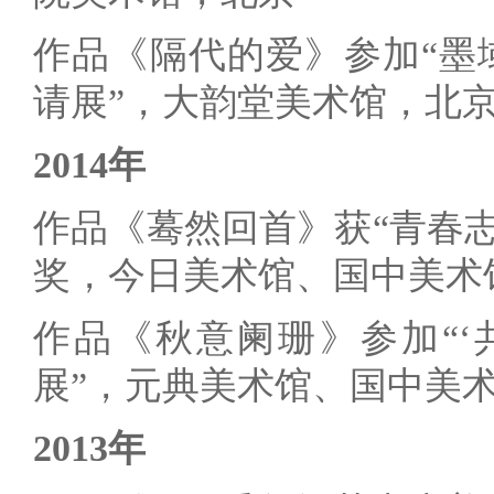
作品《隔代的爱》参加“墨
请展”，大韵堂美术馆，北
2014年
作品《蓦然回首》获“青春志
奖，今日美术馆、国中美术
作品《秋意阑珊》参加“‘
展”，元典美术馆、国中美
2013年