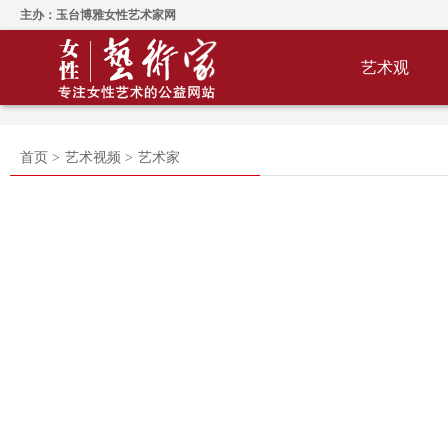
主办：玉台博雅女性艺术家网
艺术观
首页 >
艺术视频 >
艺术家