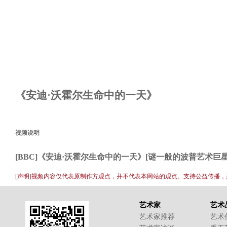
《安迪·沃霍尔生命中的一天》
视频说明
[BBC]《安迪·沃霍尔生命中的一天》[谜一般的波普艺术巨星
[声明]视频内容仅代表原制作方观点，并不代表本网站的观点。支持公益传播
艺术家
艺术
艺术家推荐
艺术