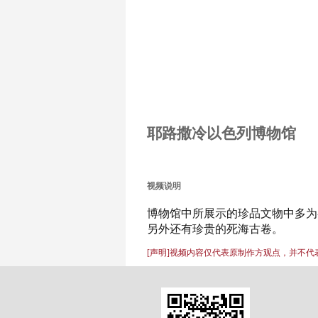
耶路撒冷以色列博物馆
视频说明
博物馆中所展示的珍品文物中多为
另外还有珍贵的死海古卷。
[声明]视频内容仅代表原制作方观点，并不