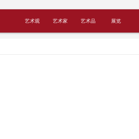
艺术观
艺术家
艺术品
展览