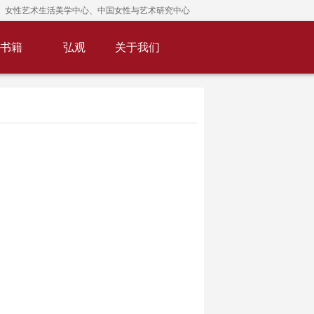
女性艺术生活美学中心、中国女性与艺术研究中心
书籍
弘观
关于我们