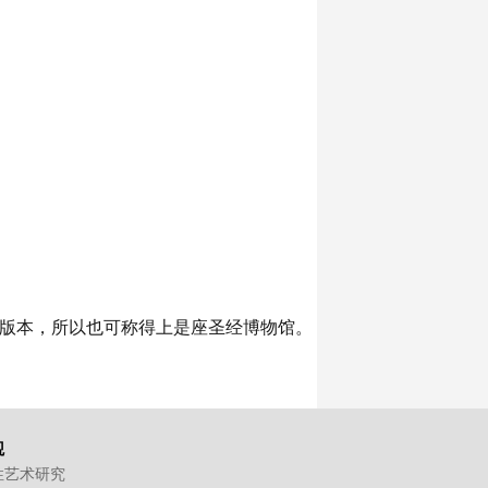
版本，所以也可称得上是座圣经博物馆。
观
性艺术研究