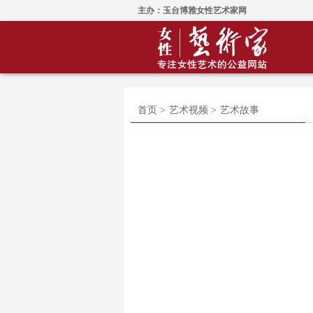
主办：玉台博雅女性艺术家网
首页 >
艺术视频 >
艺术故事