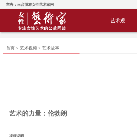
主办：玉台博雅女性艺术家网
艺术观
首页 >
艺术视频 >
艺术故事
艺术的力量：伦勃朗
视频说明