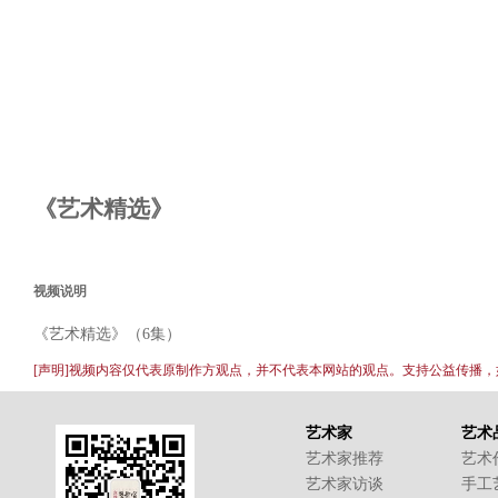
《艺术精选》
视频说明
《艺术精选》（6集）
[声明]视频内容仅代表原制作方观点，并不代表本网站的观点。支持公益传播
艺术家
艺术
艺术家推荐
艺术
艺术家访谈
手工