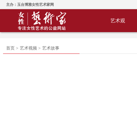
主办：玉台博雅女性艺术家网
艺术观
首页 >
艺术视频 >
艺术故事