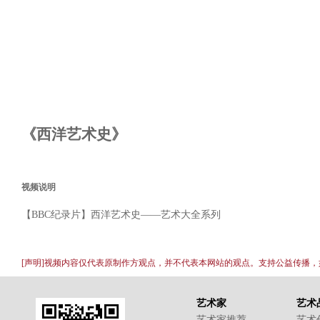
《西洋艺术史》
视频说明
【BBC纪录片】西洋艺术史——艺术大全系列
[声明]视频内容仅代表原制作方观点，并不代表本网站的观点。支持公益传播
艺术家
艺术
艺术家推荐
艺术