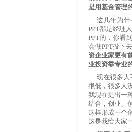
是用基金管理
这几年为什
PPT都是经理
PPT的，你看
会做PPT投
资企业家更有
业投资靠专业
现在很多人
很低，很多人
我现在提出一
结合，创业、
这样形成一个
这是我给大家