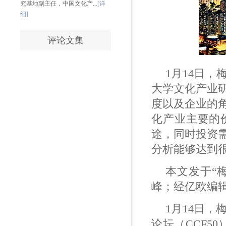
究基地副主任，中国文化产...
[详
细]
评论文集
1月14日，
大学文化产业
度以及企业的
化产业主要的
途，同时投资
分析能够达到
本文发于“
峰；经亿欧编
1月14日，
论坛（CCF5