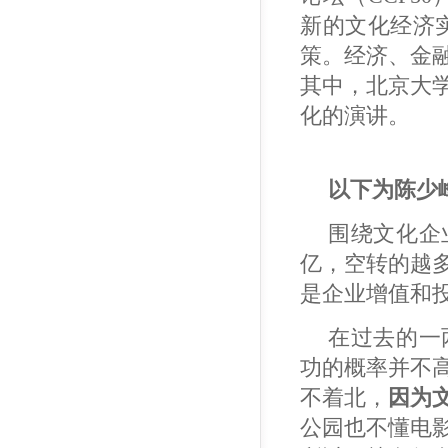
新的文化经济
策。经济、金
其中，北京大
化的演讲。
以下为陈少
围绕文化企
亿，空转的越
是企业增值和
在过去的一
功的概率并不
不着北，
因为
公园也不懂电