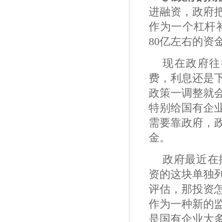
进融资，政府
作为一个杠杆
80亿左右的资
现在政府往
费，利息还是
政策一调整就
特别给国有企
需要靠政府，
金。
政府最近在
资的这块单独
评估，那投资
作为一种新的
是国有企业大