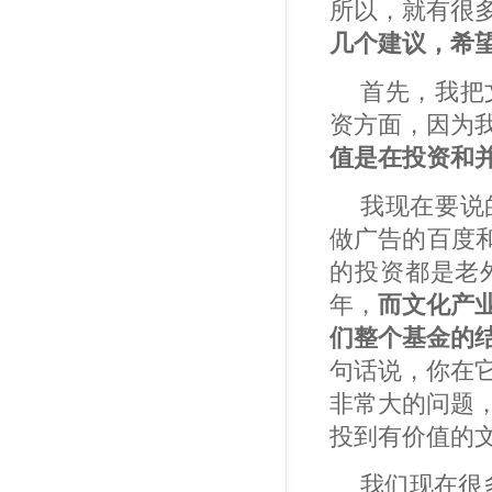
所以，就有很
几个建议，希
首先，我把
资方面，因为
值是在投资和
我现在要说
做广告的百度
的投资都是老
年，
而文化产
们整个基金的
句话说，你在
非常大的问题
投到有价值的
我们现在很