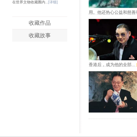
在世界文物收藏圈内...
[详细]
用。他还热心公益和慈善事
收藏作品
收藏故事
香港后，成为他的全部...