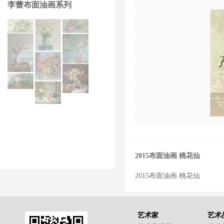
李蕾布面油画系列
2015布面油画 桃花仙
2015布面油画 桃花仙
艺术家
艺术