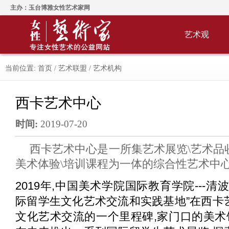
主办：玉台博雅女性艺术家网
艺术观
当前位置:
首页
/
艺术联盟
/
艺术机构
西卡艺术中心
时间:
2019-07-20
西卡艺术中心是一所集艺术展览\艺术品
美术体验\培训课程为一体的综合性艺术中
2019年,中国美术学院国际教育学院---
际留学生文化艺术交流和实践基地”在西卡
文化艺术交流的一个里程碑,家门口的美术