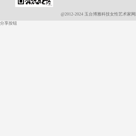
@2012-2024 玉台博雅科技女性艺术
分享按钮