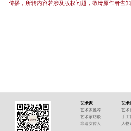
传播，所转内容若涉及版权问题，敬请原作者告知
艺术家
艺术
艺术家推荐
艺术
艺术家访谈
手工
非遗女传人
人物