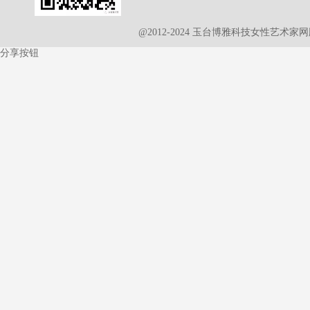
@2012-2024 玉台博雅科技女性艺术
分享按钮