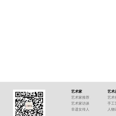
艺术家
艺术
艺术家推荐
艺术
艺术家访谈
手工
非遗女传人
人物