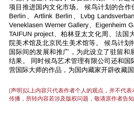
项目推进国内文化市场。 候鸟计划的合作伙伴
Berlin、Artlink Berlin、Lvbg Landsverband
Veneklasen Werner Gallery、Eigenheim
TAIFUN project、柏林亚太文化周、
院美术馆及北京民生美术馆等。 候鸟计划
国际间的发展和推广，为此设立了驻留和
结果。 同时候鸟艺术管理有限公司还和国
营国际大师的作品，为国内藏家开辟收藏国
[声明]以上内容只代表作者个人的观点，并不代
传播，所转内容若涉及版权问题，敬请原作者告知