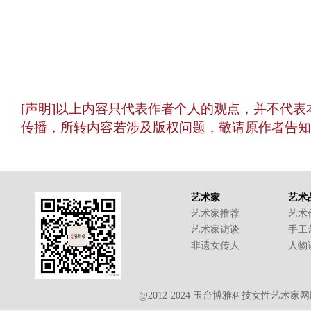
[声明]以上内容只代表作者个人的观点，并不代
传播，所转内容若涉及版权问题，敬请原作者告知
艺术家
艺术
艺术家推荐
艺术
艺术家访谈
手工
非遗女传人
人物
@2012-2024 玉台博雅科技女性艺术