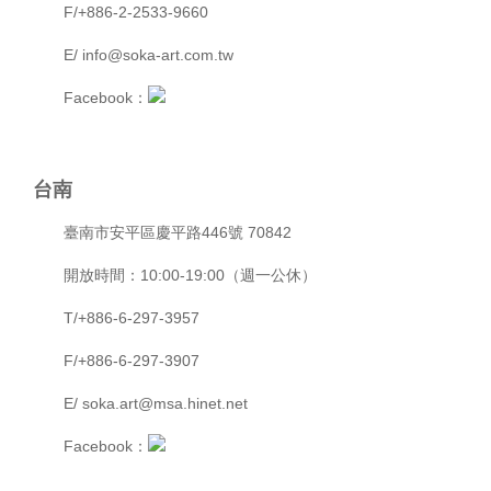
F/+886-2-2533-9660
E/ info@soka-art.com.tw
Facebook：
台南
臺南市安平區慶平路446號 70842
開放時間：10:00-19:00（週一公休）
T/+886-6-297-3957
F/+886-6-297-3907
E/ soka.art@msa.hinet.net
Facebook：