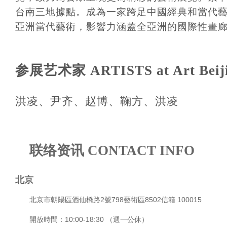
台南三地據點。成為一家跨足中國經典和當代
亞洲當代藝術，影響力涵蓋全亞洲的國際性畫
参展艺术家 ARTISTS at Art Beiji
洪凌、尹齐、
赵博、鞠方、
洪凌
联络资讯 CONTACT INFO
北京
北京市朝陽區酒仙橋路2號798藝術區8502信箱 100015
開放時間：10:00-18:30 （週一公休）