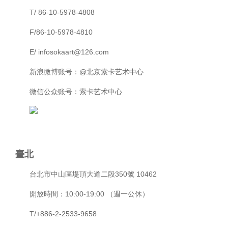
T/ 86-10-5978-4808
F/86-10-5978-4810
E/ infosokaart@126.com
新浪微博账号：@北京索卡艺术中心
微信公众账号：索卡艺术中心
臺北
台北市中山區堤頂大道二段350號 10462
開放時間：10:00-19:00 （週一公休）
T/+886-2-2533-9658