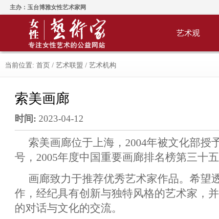
主办：玉台博雅女性艺术家网
艺术观
当前位置:
首页
/
艺术联盟
/
艺术机构
索美画廊
时间:
2023-04-12
索美画廊位于上海，2004年被文化部授
号，2005年度中国重要画廊排名榜第三十
画廊致力于推荐优秀艺术家作品。希望
作，经纪具有创新与独特风格的艺术家，并
的对话与文化的交流。