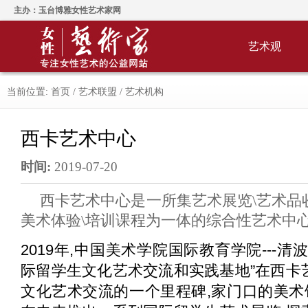
主办：玉台博雅女性艺术家网
艺术观
当前位置:
首页
/
艺术联盟
/
艺术机构
西卡艺术中心
时间:
2019-07-20
西卡艺术中心是一所集艺术展览\艺术品
美术体验\培训课程为一体的综合性艺术中
2019年,中国美术学院国际教育学院---
际留学生文化艺术交流和实践基地”在西卡
文化艺术交流的一个里程碑,家门口的美术