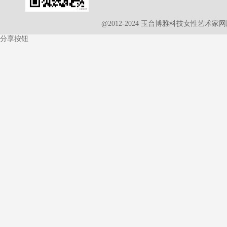
@2012-2024 玉台博雅科技女性艺术
分享按钮