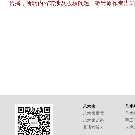
传播，所转内容若涉及版权问题，敬请原作者告知
艺术家
艺术
艺术家推荐
艺术
艺术家访谈
手工
非遗女传人
人物